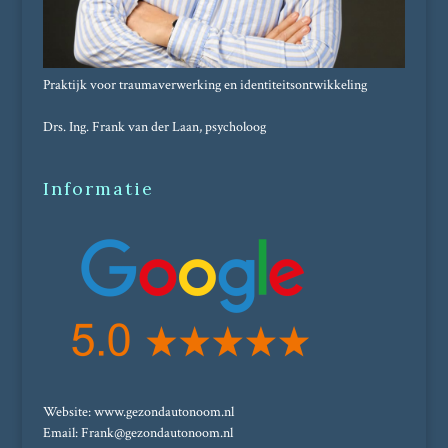
Praktijk voor traumaverwerking en identiteitsontwikkeling
Drs. Ing. Frank van der Laan, psycholoog
Informatie
Website: www.gezondautonoom.nl
Email: Frank@gezondautonoom.nl