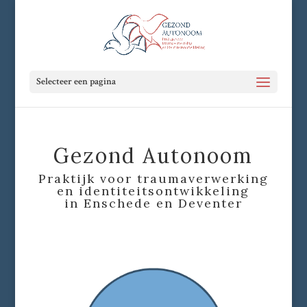
Selecteer een pagina
Gezond Autonoom
Praktijk voor traumaverwerking
en identiteitsontwikkeling
in Enschede en Deventer