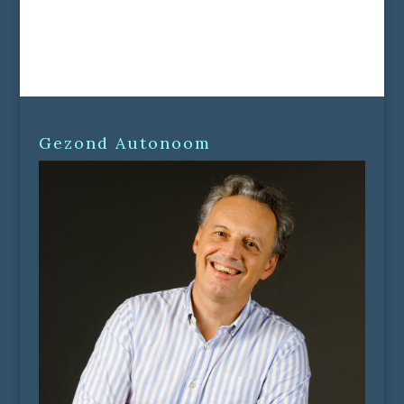
Gezond Autonoom