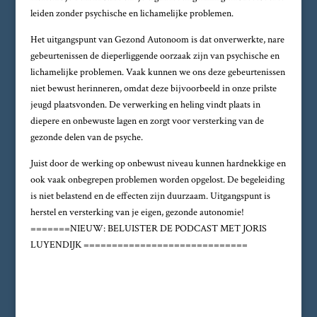
leiden zonder psychische en lichamelijke problemen.
Het uitgangspunt van Gezond Autonoom is dat onverwerkte, nare
gebeurtenissen de dieperliggende oorzaak zijn van psychische en
lichamelijke problemen. Vaak kunnen we ons deze gebeurtenissen
niet bewust herinneren, omdat deze bijvoorbeeld in onze prilste
jeugd plaatsvonden. De verwerking en heling vindt plaats in
diepere en onbewuste lagen en zorgt voor versterking van de
gezonde delen van de psyche.
Juist door de werking op onbewust niveau kunnen hardnekkige en
ook vaak onbegrepen problemen worden opgelost. De begeleiding
is niet belastend en de effecten zijn duurzaam. Uitgangspunt is
herstel en versterking van je eigen, gezonde autonomie!
=======NIEUW: BELUISTER DE PODCAST MET JORIS
LUYENDIJK =============================