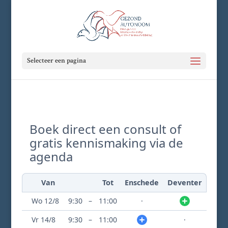
Selecteer een pagina