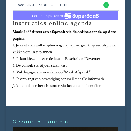
Online afspraken via
Instructies online agenda
Maak 24/7 direct een afspraak via de online agenda op deze
pagina
1. Je kunt zien welke tijden nog vrij zijn en gelijk op een afspraak
klikken om in te plannen
2. Je kan kiezen tussen de locatie Enschede of Deventer
3. De consult starttijden staan vast
4. Vul de gegevens in en klik op "Maak Afspraak"
5. Je ontvangt een bevestiging per mail met alle informatie.
Je kunt ook een bericht sturen via het
contact formulier
.
Gezond Autonoom