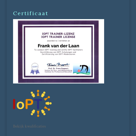
Certificaat
Bekijk kwalificaties