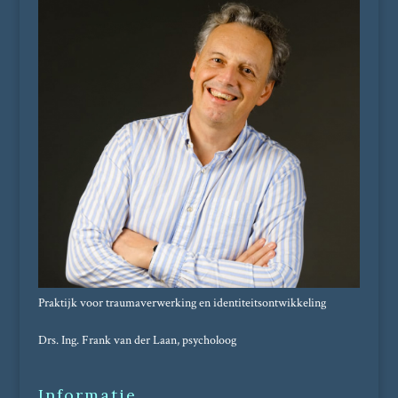
Praktijk voor traumaverwerking en identiteitsontwikkeling
Drs. Ing. Frank van der Laan, psycholoog
Informatie